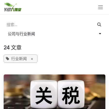
跳至内容
公司与行业新闻
24 文章
行业新闻
×