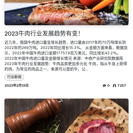
2023牛肉行业发展趋势有变！
近几年，我国牛肉进口量呈增长趋势，进口量由2017年的70万吨增长到
2022年的269万吨。2022年同比增长15.3%。 从金额方面来看，数据显
示，2022年中国牛肉进口金额17757.9百万美元，同比增长42.2%。
2022年中国牛肉进口量及金额增长情况 来源：中商产业研究院数据库
2023年牛肉行业发展趋势：牛肉品类更加多元化 牛肉，指从牛身上获得
的肉，为常见的肉品之一，来源可以是奶牛、公...
行业新闻
2023年2月13日
0
7257