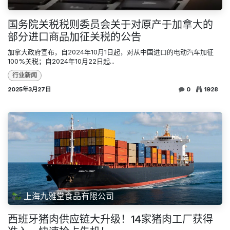
国务院关税税则委员会关于对原产于加拿大的
部分进口商品加征关税的公告
加拿大政府宣布，自2024年10月1日起，对从中国进口的电动汽车加征
100%关税；自2024年10月22日起...
行业新闻
2025年3月27日
0
1928
上海九雅堂食品有限公司
西班牙猪肉供应链大升级！14家猪肉工厂获得