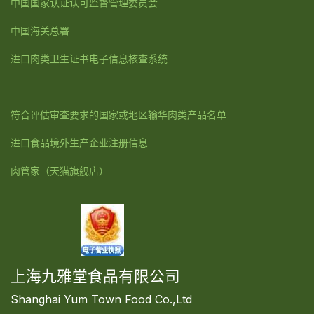
中国国家认证认可监督管理委员会
中国海关总署
进口肉类卫生证书电子信息核查系统
符合评估审查要求的国家或地区输华肉类产品名单
进口食品境外生产企业注册信息
肉管家
（天猫旗舰店）
上海九雅堂食品有限公司
Shanghai Yum Town Food Co.,Ltd