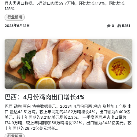
月肉类进口数据。5月进口肉类59.7万吨，环比增长1.18%，同比增长
1.18%...
行业新闻
2023年6月12日
0
5251
巴西：4月份鸡肉出口增长4%
巴西 动物 蛋白 协会数据显示，2023年4月份巴西 鸡肉 及其加工产品 出
口 量达43.51万吨，较上年同期的41.82万吨增长4%；出口额为8.403亿
美元，较上年同期的8.21亿美元增长2.3%。 一季度巴西鸡肉出口量为
174.9万吨，较上年同期的156万吨增长12.1%；出口额为34.13亿美元，较
上年同期的28.72亿美元增长...
行业新闻