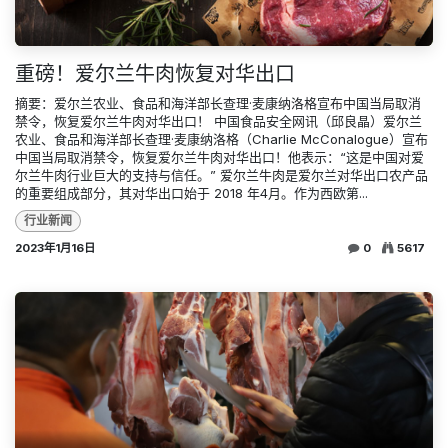
重磅！爱尔兰牛肉恢复对华出口
摘要：爱尔兰农业、食品和海洋部长查理·麦康纳洛格宣布中国当局取消
禁令，恢复爱尔兰牛肉对华出口！ 中国食品安全网讯（邱良晶）爱尔兰
农业、食品和海洋部长查理·麦康纳洛格（Charlie McConalogue）宣布
中国当局取消禁令，恢复爱尔兰牛肉对华出口！他表示：“这是中国对爱
尔兰牛肉行业巨大的支持与信任。” 爱尔兰牛肉是爱尔兰对华出口农产品
的重要组成部分，其对华出口始于 2018 年4月。作为西欧第...
行业新闻
2023年1月16日
0
5617