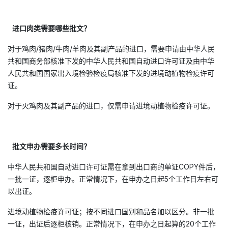
进口肉类需要哪些批文？
对于鸡肉/猪肉/牛肉/羊肉及其副产品的进口，需要申请由中华人民
共和国商务部核准下发的中华人民共和国自动进口许可证及由中华
人民共和国国家出入境检验检疫局核准下发的进境动植物检疫许可
证。
对于火鸡肉及其副产品的进口，仅需申请进境动植物检疫许可证。
批文申办需要多长时间？
中华人民共和国自动进口许可证需在拿到出口商的单证COPY件后，
一批一证，逐柜申办。正常情况下，在申办之日起5个工作日左右可
以出证。
进境动植物检疫许可证；按不同进口国别和品名加以区分。非一批
一证，出证后逐柜核销。正常情况下，在申办之日起算的20个工作