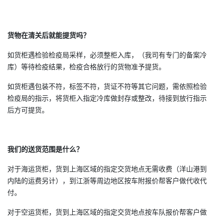
货物在清关后就能提货吗？
如货柜遇检验检疫局采样，必须整柜入库，（我司有专门的备案冷
库）等待检疫结果，检疫合格放行的货物准予提货。
如货柜遇包装不符，标签不符，货证不符等其它问题，需依照检验
检疫局的指示，将货柜入指定冷库做封存或整改，待接到放行指示
后方可提货。
我们的送货范围是什么？
对于海运货柜，货到上海区域的指定交货地点无需收费（洋山港到
内陆的运费另计），到江浙等周边地区按车附报价帮客户做代收代
付。
对于空运货柜，货到上海区域的指定交货地点按车队报价帮客户做