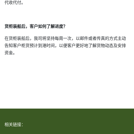
代收代付。
货柜装船后，客户如何了解进度？
在货柜装船后，我司将坚持每周一次，以邮件或者传真的方式主动
告知客户柜货预计到港时间，以便客户更好地了解货物动态及安排
资金。
相关链接：