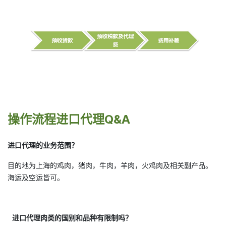
操作流程进口代理Q&A
进口代理的业务范围？
目的地为上海的鸡肉，猪肉，牛肉，羊肉，火鸡肉及相关副产品。
海运及空运皆可。
进口代理肉类的国别和品种有限制吗？