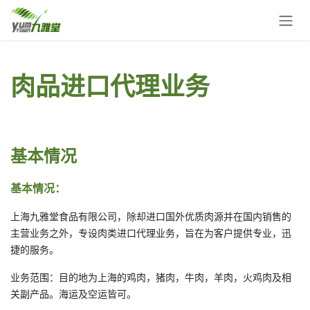
跳至内容
肉品进口代理业务
基本情况
基本情况：
上海九雅堂食品有限公司，除却进口国外优质肉源并在国内销售的
主营业务之外，专设肉类进口代理业务，旨在为客户提供专业，迅
捷的服务。
业务范围：目的地为上海的鸡肉，猪肉，牛肉，羊肉，火鸡肉及相
关副产品。海运及空运皆可。