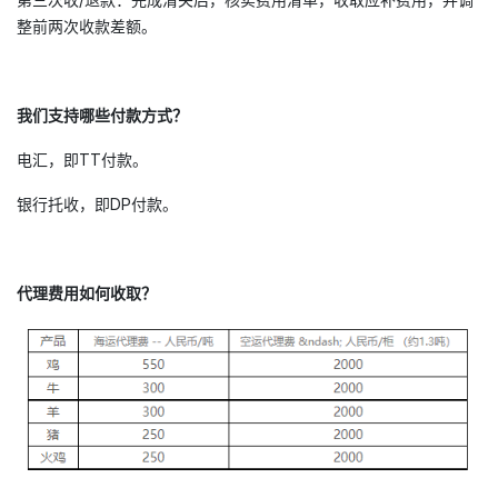
整前两次收款差额。
我们支持哪些付款方式？
电汇，即TT付款。
银行托收，即DP付款。
代理费用如何收取？