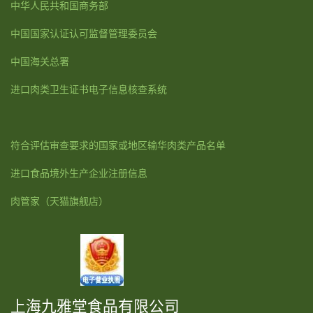
中华人民共和国商务部
中国国家认证认可监督管理委员会
中国海关总署
进口肉类卫生证书电子信息核查系统
符合评估审查要求的国家或地区输华肉类产品名单
进口食品境外生产企业注册信息
肉管家
（天猫旗舰店）
上海九雅堂食品有限公司