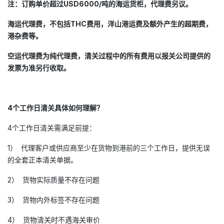
注：订购单价超过USD6000/吨的海运货柜，代理费另议。
海运代理费，不包括THC费用，洋山港运费及额外产生的超期费，
港杂费等。
空运代理费为纯代理费，清关过程中的所有费用以报关公司提供的
发票为准另行收取。
4个工作日清关具体如何理解？
4个工作日清关需满足前提：
1） 代理客户或供应商至少在货物到港前的三个工作日，提供无误
的全套正本清关单据。
2） 货物实际质量不存在问题
3） 货物内外标签不存在问题
4） 货物清关时不遇海关审价