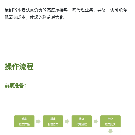
我们将本着认真负责的态度承接每一笔代理业务，并尽一切可能降
低清关成本，使您的利益最大化。
操作流程
前期准备：