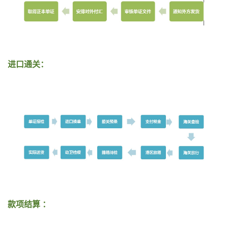
进口通关：
款项结算 ：