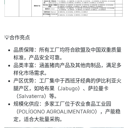
💡合作亮点
品质保障
：所有工厂均符合欧盟及中国双重质量
标准，产品安全可靠。
品类丰富
：涵盖猪肉产品及其他肉制品，满足多
样化市场需求。
产区优势
：工厂集中于西班牙经典的伊比利亚火
腿产区，如哈布果（Jabugo）、萨拉曼卡
（Salvatierra）等。
规模化供应
：多家工厂位于农业食品工业园
（POLÍGONO AGROALIMENTARIO），产能稳
定，适合大批量采购。