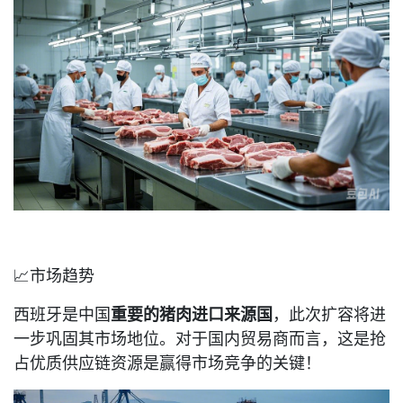
📈市场趋势
西班牙是中国
重要的猪肉进口来源国
，此次扩容将进
一步巩固其市场地位。对于国内贸易商而言，这是抢
占优质供应链资源是赢得市场竞争的关键！