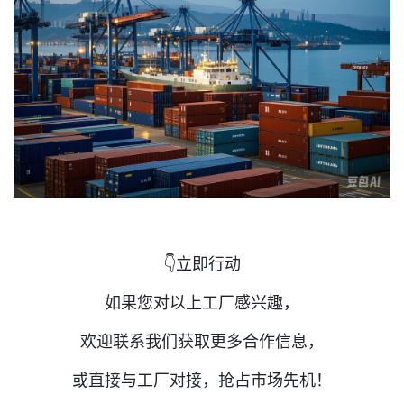
👇立即行动
如果您对以上工厂感兴趣，
欢迎联系我们获取更多合作信息，
或直接与工厂对接，抢占市场先机！