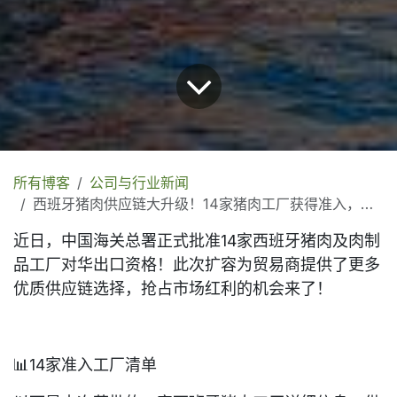
所有博客
公司与行业新闻
西班牙猪肉供应链大升级！14家猪肉工厂获得准入，快速抢占先机！
近日，中国海关总署正式批准
14家西班牙猪肉及肉制
品工厂
对华出口资格！此次扩容为贸易商提供了更多
优质供应链选择，抢占市场红利的机会来了！
📊14家准入工厂清单