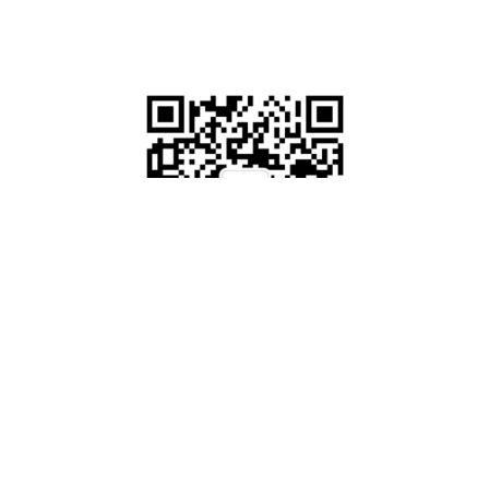
🔍关注我们
，
第一时间获取全球供应链动态，
助您掌握行业先机！