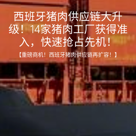
西班牙猪肉供应链大升
级！14家猪肉工厂获得准
入，快速抢占先机！
【重磅商机！西班牙猪肉供应链再扩容！】