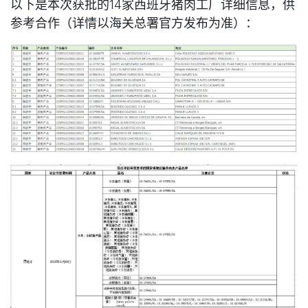
以下是本次获批的14家西班牙猪肉工厂详细信息，供
参考合作（详情以海关总署官方发布为准）：