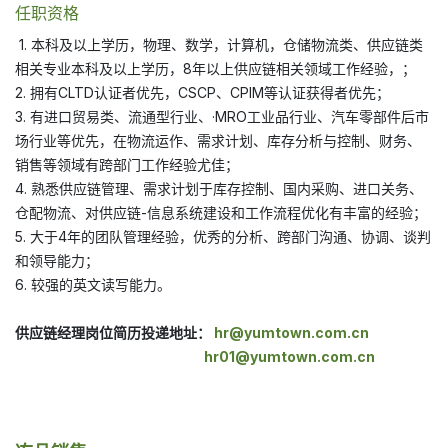
任职资格
1. 本科及以上学历，物理、数学，计算机，仓储物流类、供应链类
相关专业本科及以上学历，8年以上供应链相关领域工作经验，；
2. 拥有CLTD认证者优先，CSCP、CPIM等认证获得者优先；
3. 有进口贸易类、流通型行业、·MRO工业品行业、汽车零部件后市
场行业等优先，在物流运作、需求计划、库存分析与控制、财务、
销售等领域有跨部门工作经验尤佳；
4. 熟悉供应链管理、需求计划于库存控制、国内采购、进口关务、
仓配物流、对供应链-信息系统建设和工作流程优化有丰富的经验；
5. 大于4年的团队管理经验，优秀的分析、跨部门沟通、协调、谈判
和领导能力；
6. 较强的英文读写能力。
供应链经理岗位简历投递地址：
hr@yumtown.com.cn
hr01@yumtown.com.cn