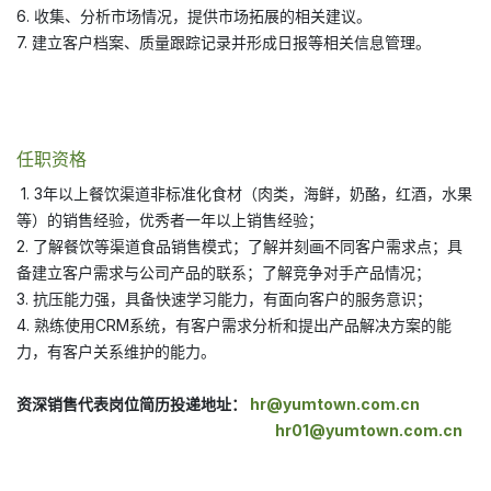
6. 收集、分析市场情况，提供市场拓展的相关建议。
7. 建立客户档案、质量跟踪记录并形成日报等相关信息管理。
任职资格
1. 3年以上餐饮渠道非标准化食材（肉类，海鲜，奶酪，红酒，水果
等）的销售经验，优秀者一年以上销售经验；
2. 了解餐饮等渠道食品销售模式；了解并刻画不同客户需求点；具
备建立客户需求与公司产品的联系；了解竞争对手产品情况；
3. 抗压能力强，具备快速学习能力，有面向客户的服务意识；
4. 熟练使用CRM系统，有客户需求分析和提出产品解决方案的能
力，有客户关系维护的能力。
资深销售代表岗位简历投递地址：
hr@yumtown.com.cn
hr01@yumtown.com.cn