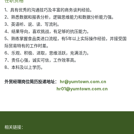
任职资格
1、具有优秀的沟通技巧及丰富的商务谈判经验。
2、熟悉数据和报表分析，逻辑思维能力和数据分析能力强。
3、英语听、说、读、写流利。
4、结果导向，喜欢挑战，有足够的抗压能力。
5、熟练掌握食品类进口流程，有5年以上实际操作经验，并接受国
际贸易特有的工作时差。
6、乐观、积极、进取，思维活跃，充满活力。
7、责任心强，诚实可信，工作效率高。
8、本科及以上学历。
外贸经理岗位简历投递地址：
hr@yumtown.com.cn
hr01@yumtown.com.cn
相关链接：