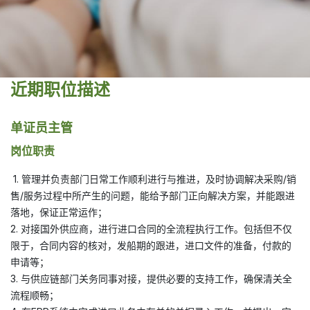
近期职位描述
单证员主管
岗位职责
1. 管理并负责部门日常工作顺利进行与推进，及时协调解决采购/销
售/服务过程中所产生的问题，能给予部门正向解决方案，并能跟进
落地，保证正常运作；
2. 对接国外供应商，进行进口合同的全流程执行工作。包括但不仅
限于，合同内容的核对，发船期的跟进，进口文件的准备，付款的
申请等；
3. 与供应链部门关务同事对接，提供必要的支持工作，确保清关全
流程顺畅；