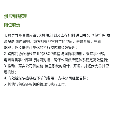
供应链经理
岗位职责
1. 领导并负责供应链5大模块:计划及库存控制 进口关务 仓储管理 物
流配送 国内采购，您将拥有非常自主的空间，搭建系统，完善
SOP，逐步推进可量化的执行监控和绩效管理；
2. 跨部门协作通过专业的S&OP流程 与国际采购部，餐饮事业部，
电商零售事业部进行协同对接，确保公司供应链体系稳定高效运转;
3. 推动、落实公司供应链-信息系统的设计、开发，并逐步完善其管
理机制；
4. 有效控制供应链各环节的费用，支持公司经营目标；
5. 其他与供应链相关的管理与执行工作。