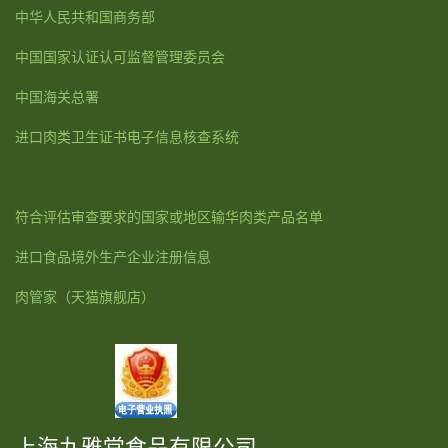
中华人民共和国商务部
中国国家认证认可监督管理委员会
中国海关总署
进口肉类卫生证书电子信息核查系统
符合评估审查要求的国家或地区输华肉类产品名单
进口食品境外生产企业注册信息
肉管家
（天猫旗舰店）
上海九雅堂食品有限公司