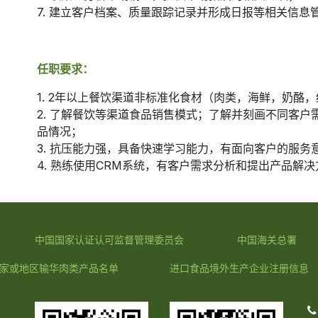
7. 建立客户档案、质量跟踪记录并形成日报等相关信息
任职要求：
1. 2年以上餐饮渠道非标准化食材（肉类，海鲜，奶
2. 了解餐饮等渠道食品销售模式；了解并刻画不同客
品情况；
3. 抗压能力强，具备快速学习能力，有面向客户的服务
4. 熟练使用CRM系统，有客户需求分析和提出产品解
中国国家认证认可监督管理委员会
中国海关总署
家或地区输华肉类产品名单
进口食品境外生产企业注册信息