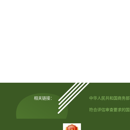
相关链接：
中华人民共和国商务部
符合评估审查要求的国