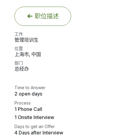
职位描述
工作
管理培训生
位置
上海市
,
中国
部门
总经办
Time to Answer
2 open days
Process
1 Phone Call
1 Onsite Interview
Days to get an Offer
4 Days after Interview