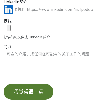
LinkedIn简介
恢复
提供简历文件或 Linkedin 简介
简介
我觉得很幸运