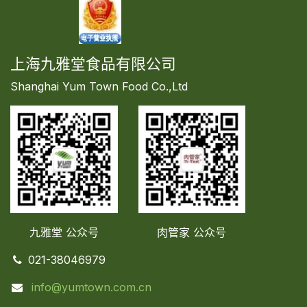
上海九雅堂食品有限公司
Shanghai Yum Town Food Co.,Ltd
九雅堂 公众号
肉管家
公众号
021-38046979
info@yumtown.com.cn