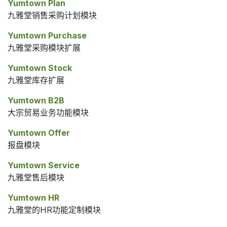
Yumtown Plan
九雅堂销售采购计划模块
Yumtown Purchase
九雅堂采购模块扩展
Yumtown Stock
九雅堂库存扩展
Yumtown B2B
大宗贸易业务功能模块
Yumtown Offer
报盘模块
Yumtown Service
九雅堂售后模块
Yumtown HR
九雅堂的HR功能定制模块