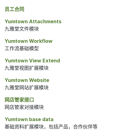
员工合同
Yumtown Attachments
九雅堂文件模块
Yumtown Workflow
工作流基础模型
Yumtown View Extend
九雅堂视图扩展模块
Yumtown Website
九雅堂网站扩展模块
网店管家接口
网店管家对接模块
Yumtown base data
基础资料扩展模块，包括产品，合作伙伴等