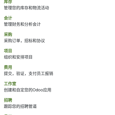
库存
管理您的库存和物流活动
会计
管理财务和分析会计
采购
采购订单，招标和协议
项目
组织和安排项目
费用
提交，验证，支付员工报销
工作室
创建和自定您的Odoo应用
招聘
跟踪您的招聘管道