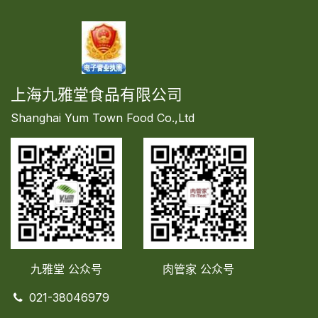
上海九雅堂食品有限公司
Shanghai Yum Town Food Co.,Ltd
九雅堂 公众号
肉管家
公众号
021-38046979