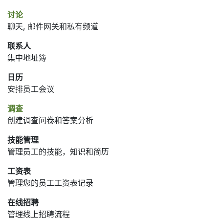
讨论
聊天, 邮件网关和私有频道
联系人
集中地址簿
日历
安排员工会议
调查
创建调查问卷和答案分析
技能管理
管理员工的技能，知识和简历
工资表
管理您的员工工资表记录
在线招聘
管理线上招聘流程