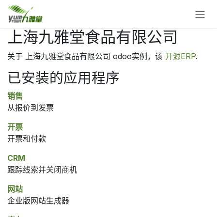
跳至内容
上海九雅堂食品有限公司
关于 上海九雅堂食品有限公司 odoo实例，该
开源ERP
.
已安装的应用程序
销售
从报价到发票
开票
开票和付款
CRM
跟踪线索并关闭商机
网站
企业版网站生成器