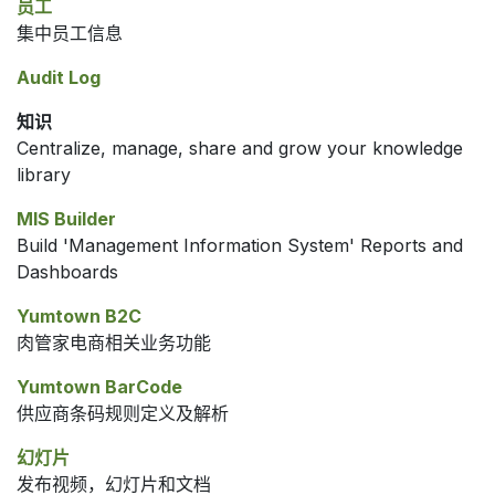
员工
集中员工信息
Audit Log
知识
Centralize, manage, share and grow your knowledge
library
MIS Builder
Build 'Management Information System' Reports and
Dashboards
Yumtown B2C
肉管家电商相关业务功能
Yumtown BarCode
供应商条码规则定义及解析
幻灯片
发布视频，幻灯片和文档