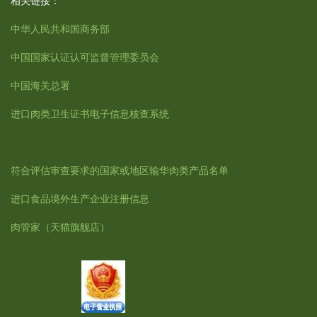
相关链接：
中华人民共和国商务部
中国国家认证认可监督管理委员会
中国海关总署
进口肉类卫生证书电子信息核查系统
符合评估审查要求的国家或地区输华肉类产品名单
进口食品境外生产企业注册信息
肉管家
（天猫旗舰店）