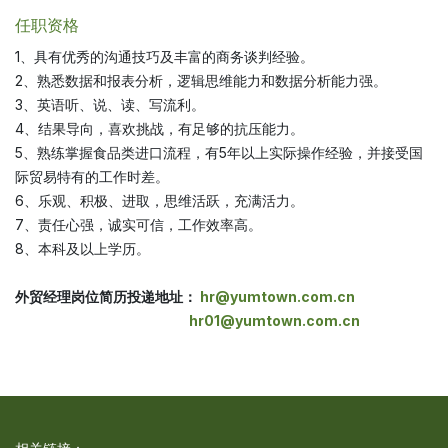
任职资格
1、具有优秀的沟通技巧及丰富的商务谈判经验。
2、熟悉数据和报表分析，逻辑思维能力和数据分析能力强。
3、英语听、说、读、写流利。
4、结果导向，喜欢挑战，有足够的抗压能力。
5、熟练掌握食品类进口流程，有5年以上实际操作经验，并接受国
际贸易特有的工作时差。
6、乐观、积极、进取，思维活跃，充满活力。
7、责任心强，诚实可信，工作效率高。
8、本科及以上学历。
外贸经理岗位简历投递地址：
hr@yumtown.com.cn
hr01@yumtown.com.cn