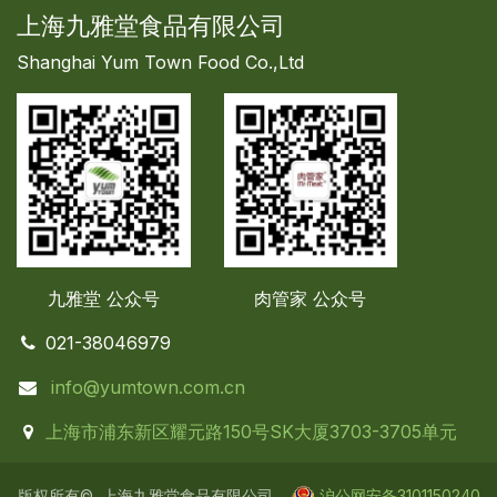
上海九雅堂食品有限公司
Shanghai Yum Town Food Co.,Ltd
九雅堂 公众号
肉管家
公众号
021-38046979
info@yumtown.com.cn
上海市浦东新区耀元路150号SK大厦3703-3705单元
版权所有© 上海九雅堂食品有限公司
沪公网安备310115
0240