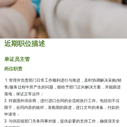
近期职位描述
单证员主管
岗位职责
1. 管理并负责部门日常工作顺利进行与推进，及时协调解决采购/销
售/服务过程中所产生的问题，能给予部门正向解决方案，并能跟进
落地，保证正常运作；
2. 对接国外供应商，进行进口合同的全流程执行工作。包括但不仅
限于，合同内容的核对，发船期的跟进，进口文件的准备，付款的
申请等；
3. 与供应链部门关务同事对接，提供必要的支持工作，确保清关全