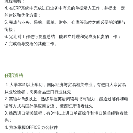
流程顺畅；
4. 在ERP系统中完成进口业务中有关的单据录入工作，并提出一定
的建议和优化方案；
5. 完成与业务、采购、跟单、财务、仓库等岗位之间必要的沟通与
衔接；
6. 定期对工作进行复盘总结，能独立处理和完成所负责的工作；
7. 完成领导交给的其他工作。
任职资格
1. 大学本科以上学历，国际经济与贸易相关专业，有进口大宗贸易
从业经验者，肉类食品进口行业优先；
2. 英语4-6级以上，熟练掌握英语阅读与书写能力，能通过邮件和电
话等方式与国外供应商交流， 懂西班牙语者优先；
3. 熟悉进口清关流程，有3年以上进口单证操作和港口通关经验者优
先；
4. 熟练掌握OFFICE 办公软件；