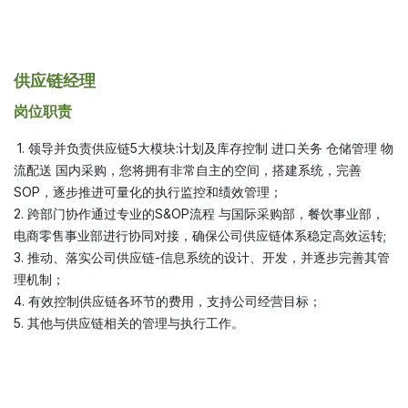
供应链经理
岗位职责
1. 领导并负责供应链5大模块:计划及库存控制 进口关务 仓储管理 物
流配送 国内采购，您将拥有非常自主的空间，搭建系统，完善
SOP，逐步推进可量化的执行监控和绩效管理；
2. 跨部门协作通过专业的S&OP流程 与国际采购部，餐饮事业部，
电商零售事业部进行协同对接，确保公司供应链体系稳定高效运转;
3. 推动、落实公司供应链-信息系统的设计、开发，并逐步完善其管
理机制；
4. 有效控制供应链各环节的费用，支持公司经营目标；
5. 其他与供应链相关的管理与执行工作。