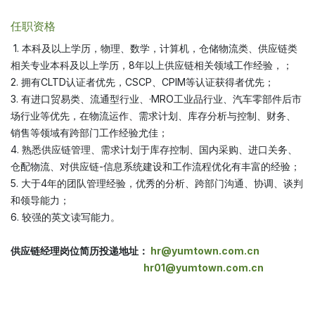
任职资格
1. 本科及以上学历，物理、数学，计算机，仓储物流类、供应链类
相关专业本科及以上学历，8年以上供应链相关领域工作经验，；
2. 拥有CLTD认证者优先，CSCP、CPIM等认证获得者优先；
3. 有进口贸易类、流通型行业、·MRO工业品行业、汽车零部件后市
场行业等优先，在物流运作、需求计划、库存分析与控制、财务、
销售等领域有跨部门工作经验尤佳；
4. 熟悉供应链管理、需求计划于库存控制、国内采购、进口关务、
仓配物流、对供应链-信息系统建设和工作流程优化有丰富的经验；
5. 大于4年的团队管理经验，优秀的分析、跨部门沟通、协调、谈判
和领导能力；
6. 较强的英文读写能力。
供应链经理岗位简历投递地址：
hr@yumtown.com.cn
hr01@yumtown.com.cn