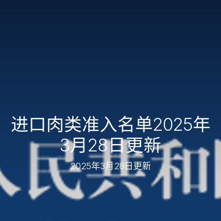
进口肉类准入名单2025年
3月28日更新
2025年3月28日更新