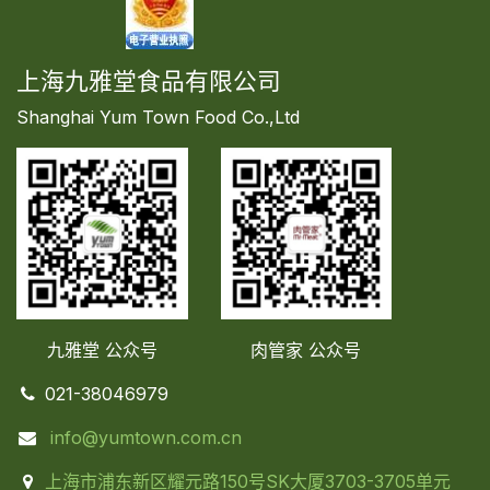
上海九雅堂食品有限公司
Shanghai Yum Town Food Co.,Ltd
九雅堂 公众号
肉管家
公众号
021-38046979
info@yumtown.com.cn
上海市浦东新区耀元路150号SK大厦3703-3705单元