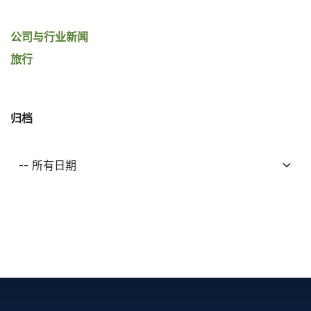
公司与行业新闻
旅行
归档