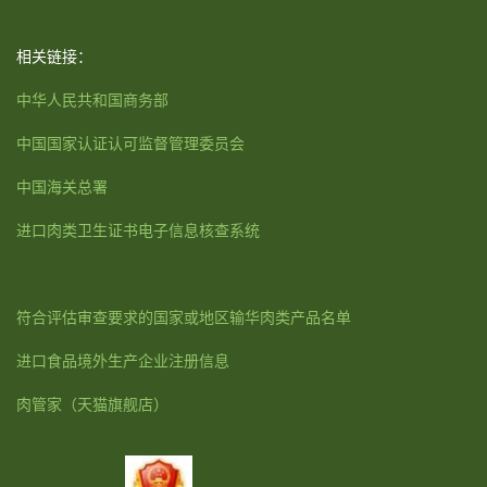
相关链接：
中华人民共和国商务部
中国国家认证认可监督管理委员会
中国海关总署
进口肉类卫生证书电子信息核查系统
符合评估审查要求的国家或地区输华肉类产品名单
进口食品境外生产企业注册信息
肉管家
（天猫旗舰店）