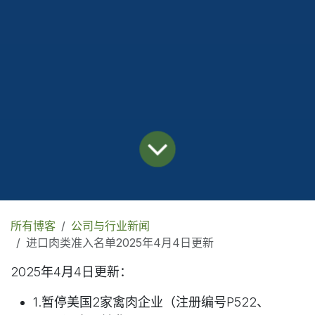
所有博客
公司与行业新闻
进口肉类准入名单2025年4月4日更新
2025年4月4日更新：
1.暂停美国2家禽肉企业（注册编号P522、