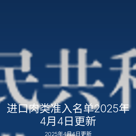
进口肉类准入名单2025年
4月4日更新
2025年4月4日更新